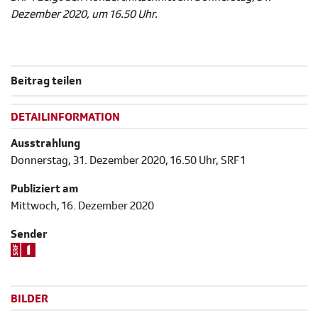
Dezember 2020, um 16.50 Uhr.
Beitrag teilen
DETAILINFORMATION
Ausstrahlung
Donnerstag, 31. Dezember 2020, 16.50 Uhr, SRF 1
Publiziert am
Mittwoch, 16. Dezember 2020
Sender
BILDER