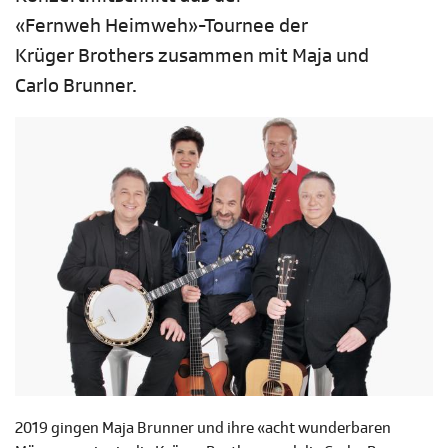
«Fernweh Heimweh»-Tournee der
Krüger Brothers zusammen mit Maja und
Carlo Brunner.
2019 gingen Maja Brunner und ihre «acht wunderbaren