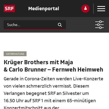
Medienportal
UNTERHALTUNG
Krüger Brothers mit Maja
& Carlo Brunner – Fernweh Heimweh
Gerade in Corona-Zeiten werden Live-Konzerte
von vielen schmerzlich vermisst. Diesem
Verlangen begegnet SRF an Silvester um
16.50 Uhr auf SRF 1 mit einem 65-minütigen
Konzertmitschnitt aus der