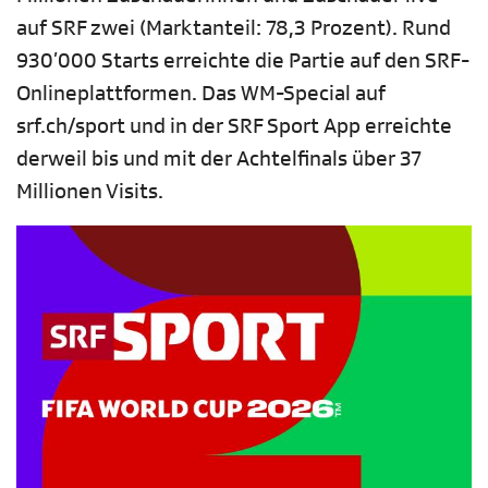
auf SRF zwei (Marktanteil: 78,3 Prozent). Rund
930’000 Starts erreichte die Partie auf den SRF-
Onlineplattformen. Das WM-Special auf
srf.ch/sport und in der SRF Sport App erreichte
derweil bis und mit der Achtelfinals über 37
Millionen Visits.