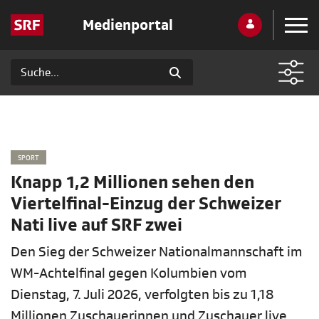
Medienportal
SPORT
Knapp 1,2 Millionen sehen den
Viertelfinal-Einzug der Schweizer
Nati live auf SRF zwei
Den Sieg der Schweizer Nationalmannschaft im
WM-Achtelfinal gegen Kolumbien vom
Dienstag, 7. Juli 2026, verfolgten bis zu 1,18
Millionen Zuschauerinnen und Zuschauer live