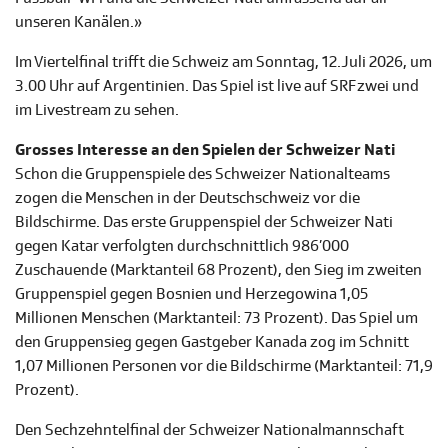
unseren Kanälen.»
Im Viertelfinal trifft die Schweiz am Sonntag, 12. Juli 2026, um
3.00 Uhr auf Argentinien. Das Spiel ist live auf SRF zwei und
im Livestream zu sehen.
Grosses Interesse an den Spielen der Schweizer Nati
Schon die Gruppenspiele des Schweizer Nationalteams
zogen die Menschen in der Deutschschweiz vor die
Bildschirme. Das erste Gruppenspiel der Schweizer Nati
gegen Katar verfolgten durchschnittlich 986’000
Zuschauende (Marktanteil 68 Prozent), den Sieg im zweiten
Gruppenspiel gegen Bosnien und Herzegowina 1,05
Millionen Menschen (Marktanteil: 73 Prozent). Das Spiel um
den Gruppensieg gegen Gastgeber Kanada zog im Schnitt
1,07 Millionen Personen vor die Bildschirme (Marktanteil: 71,9
Prozent).
Den Sechzehntelfinal der Schweizer Nationalmannschaft