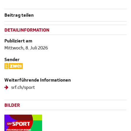
Beitrag teilen
DETAILINFORMATION
Publiziert am
Mittwoch, 8. Juli 2026
Sender
Weiterführende Informationen
srf.ch/sport
BILDER