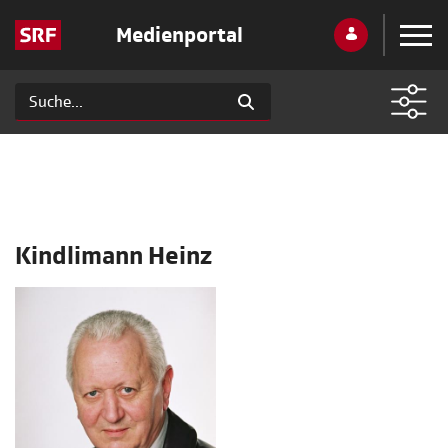
Medienportal
Kindlimann Heinz