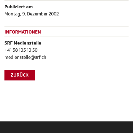
Publiziert am
Montag, 9. Dezember 2002
INFORMATIONEN
SRF Medienstelle
+41 58 135 13 50
medienstelle@srf.ch
ZURÜCK