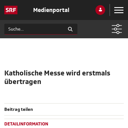
Medienportal
Katholische Messe wird erstmals
übertragen
Beitrag teilen
DETAILINFORMATION