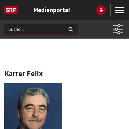
Medienportal
Karrer Felix