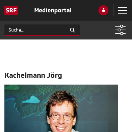
Medienportal
Kachelmann Jörg