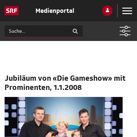
Medienportal
Jubiläum von «Die Gameshow» mit
Prominenten, 1.1.2008