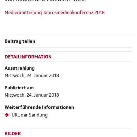
Medienmitteilung Jahresmedienkonferenz 2018
Beitrag teilen
DETAILINFORMATION
Ausstrahlung
Mittwoch, 24. Januar 2018
Publiziert am
Mittwoch, 24. Januar 2018
Weiterführende Informationen
URL der Sendung
BILDER