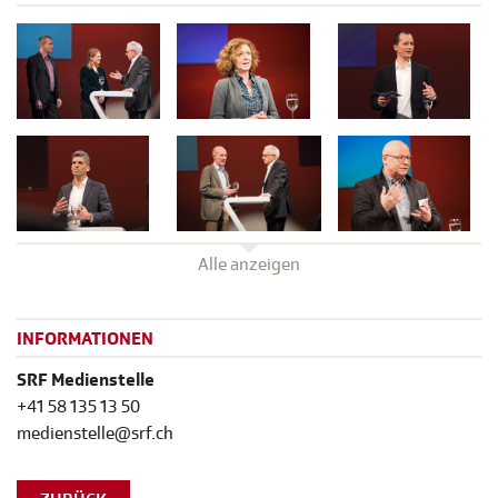
Alle anzeigen
INFORMATIONEN
SRF Medienstelle
+41 58 135 13 50
medienstelle@srf.ch