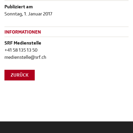
Publiziert am
Sonntag, 1. Januar 2017
INFORMATIONEN
SRF Medienstelle
+41 58 135 13 50
medienstelle@srf.ch
ZURÜCK