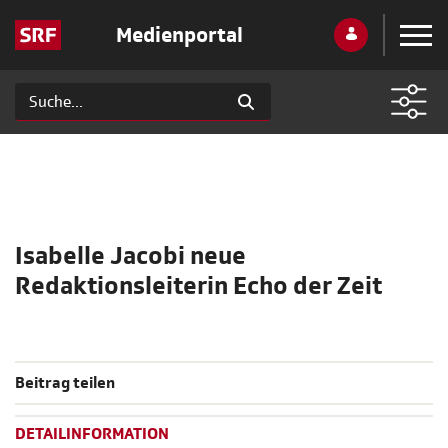
Medienportal
Isabelle Jacobi neue
Redaktionsleiterin Echo der Zeit
Beitrag teilen
DETAILINFORMATION