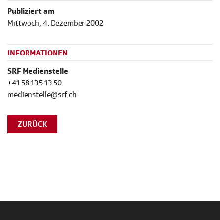
Publiziert am
Mittwoch, 4. Dezember 2002
INFORMATIONEN
SRF Medienstelle
+41 58 135 13 50
medienstelle@srf.ch
ZURÜCK