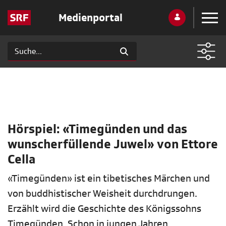
Medienportal
Hörspiel: «Timegünden und das
wunscherfüllende Juwel» von Ettore
Cella
«Timegünden» ist ein tibetisches Märchen und
von buddhistischer Weisheit durchdrungen.
Erzählt wird die Geschichte des Königssohns
Timegünden. Schon in jungen Jahren