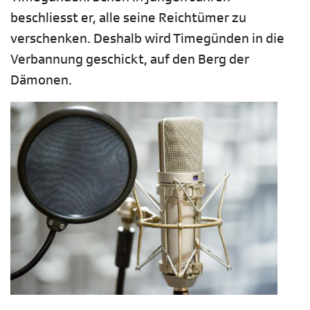
beschliesst er, alle seine Reichtümer zu
verschenken. Deshalb wird Timegünden in die
Verbannung geschickt, auf den Berg der
Dämonen.