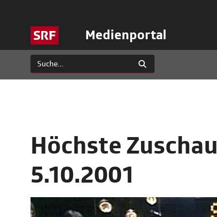
Medienportal
Höchste Zuschaue
5.10.2001