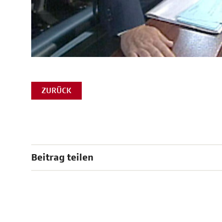
ZURÜCK
Beitrag teilen