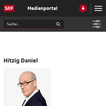
Medienportal
Hitzig Daniel