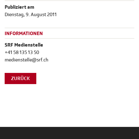
Publiziert am
Dienstag, 9. August 2011
INFORMATIONEN
SRF Medienstelle
+41 58 135 13 50
medienstelle@srf.ch
ZURÜCK