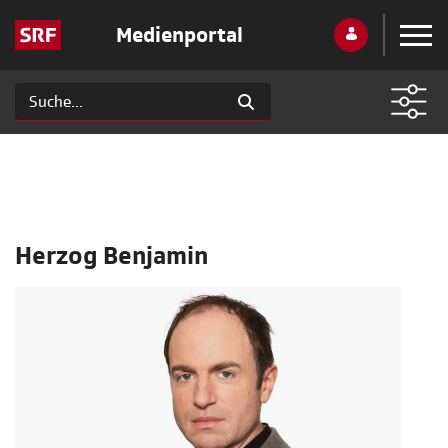
Medienportal
Herzog Benjamin