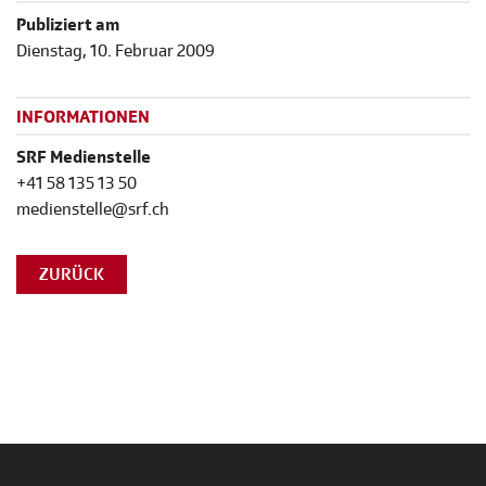
Publiziert am
Dienstag, 10. Februar 2009
INFORMATIONEN
SRF Medienstelle
+41 58 135 13 50
medienstelle@srf.ch
ZURÜCK