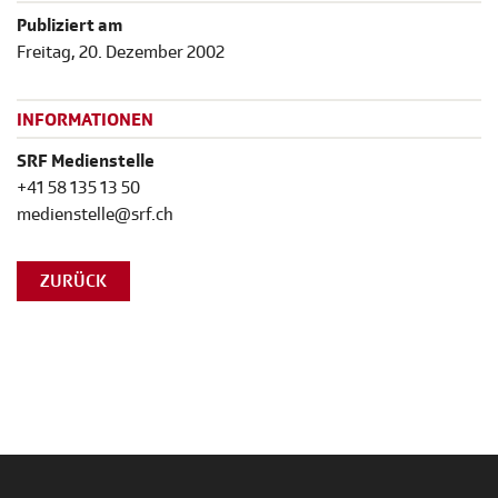
Publiziert am
Freitag, 20. Dezember 2002
INFORMATIONEN
SRF Medienstelle
+41 58 135 13 50
medienstelle@srf.ch
ZURÜCK