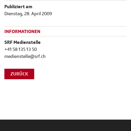
Publiziert am
Dienstag, 28. April 2009
INFORMATIONEN
SRF Medienstelle
+41 58 135 13 50
medienstelle@srf.ch
ZURÜCK