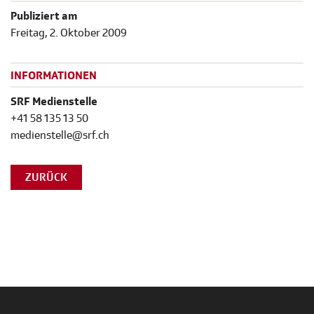
Publiziert am
Freitag, 2. Oktober 2009
INFORMATIONEN
SRF Medienstelle
+41 58 135 13 50
medienstelle@srf.ch
ZURÜCK