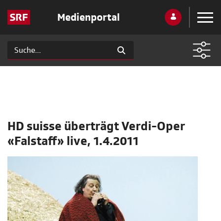
Medienportal
HD suisse überträgt Verdi-Oper
«Falstaff» live, 1.4.2011