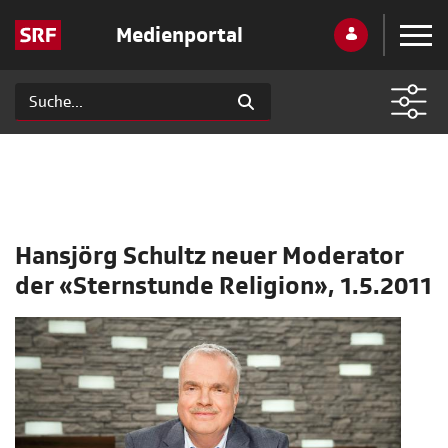
Medienportal
Hansjörg Schultz neuer Moderator
der «Sternstunde Religion», 1.5.2011