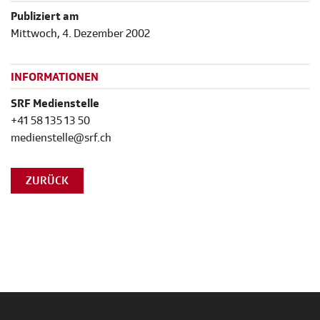
Publiziert am
Mittwoch, 4. Dezember 2002
INFORMATIONEN
SRF Medienstelle
+41 58 135 13 50
medienstelle@srf.ch
ZURÜCK