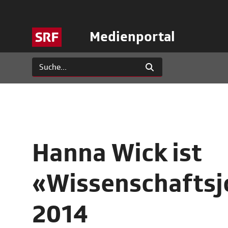
Medienportal
Hanna Wick ist
«Wissenschaftsjo
2014