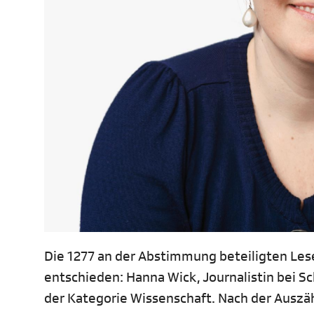
Die 1277 an der Abstimmung beteiligten Les
entschieden: Hanna Wick, Journalistin bei 
der Kategorie Wissenschaft. Nach der Ausz