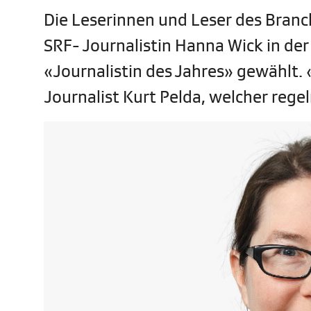
Die Leserinnen und Leser des Bran
SRF- Journalistin Hanna Wick in der
«Journalistin des Jahres» gewählt. «
Journalist Kurt Pelda, welcher regel