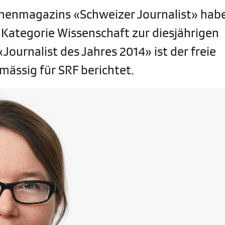
chenmagazins «Schweizer Journalist» hab
 Kategorie Wissenschaft zur diesjährigen
Journalist des Jahres 2014» ist der freie
mässig für SRF berichtet.