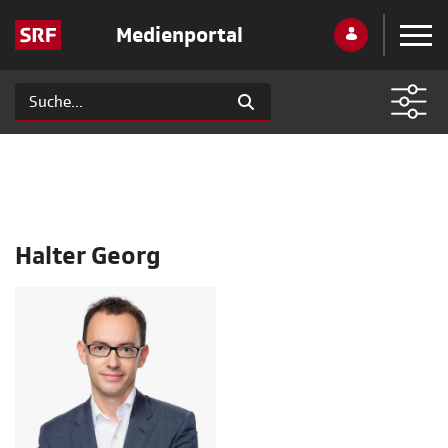
Medienportal
Halter Georg