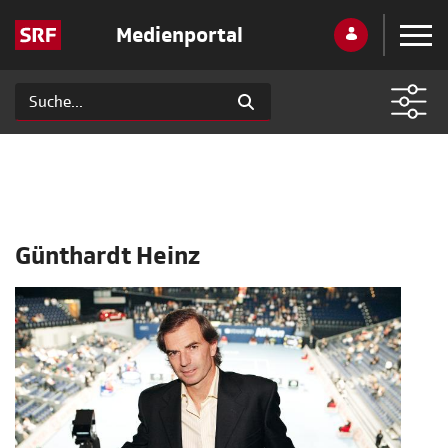
Medienportal
Günthardt Heinz