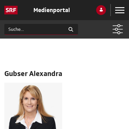
Medienportal
Gubser Alexandra