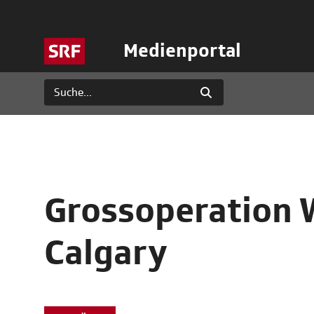
Medienportal
Grossoperation 
Calgary