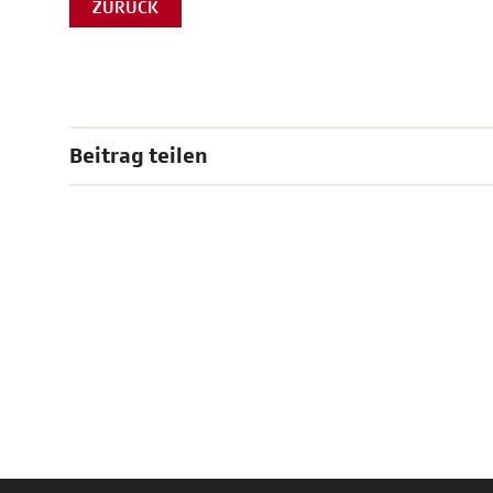
ZURÜCK
Beitrag teilen