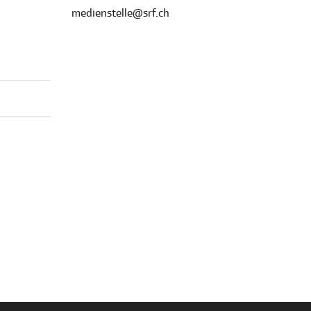
medienstelle@srf.ch