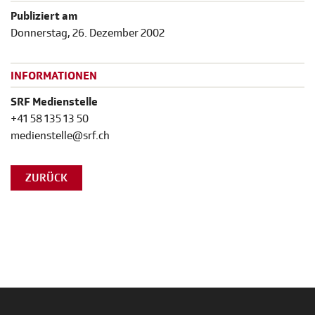
Publiziert am
Donnerstag, 26. Dezember 2002
INFORMATIONEN
SRF Medienstelle
+41 58 135 13 50
medienstelle@srf.ch
ZURÜCK