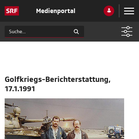
Medienportal
Golfkriegs-Berichterstattung,
17.1.1991