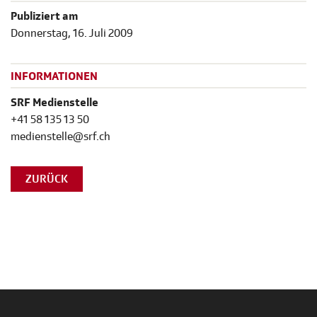
Publiziert am
Donnerstag, 16. Juli 2009
INFORMATIONEN
SRF Medienstelle
+41 58 135 13 50
medienstelle@srf.ch
ZURÜCK