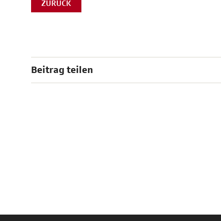
ZURÜCK
Beitrag teilen