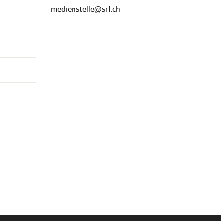
medienstelle@srf.ch