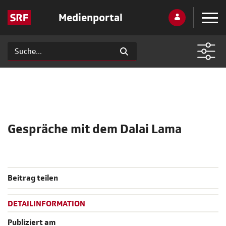
Medienportal
Gespräche mit dem Dalai Lama
Beitrag teilen
DETAILINFORMATION
Publiziert am