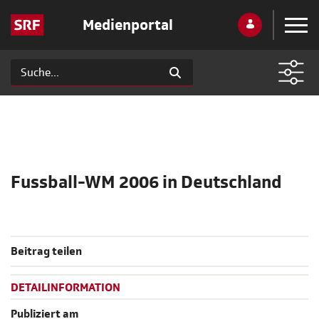
Medienportal
Fussball-WM 2006 in Deutschland
Beitrag teilen
DETAILINFORMATION
Publiziert am