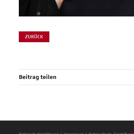
ZURÜCK
Beitrag teilen