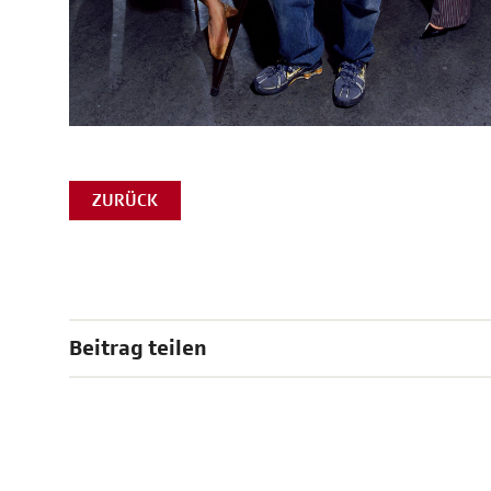
ZURÜCK
Beitrag teilen