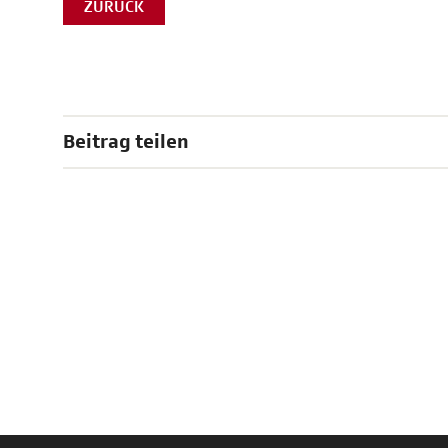
ZURÜCK
Beitrag teilen