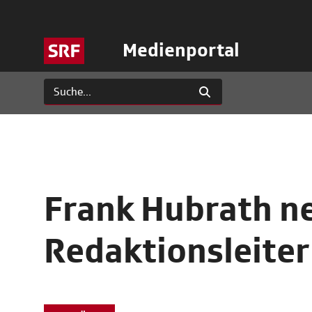
Medienportal
Frank Hubrath ne
Redaktionsleiter