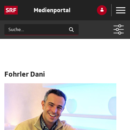
Medienportal
Fohrler Dani