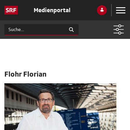
Medienportal
Flohr Florian