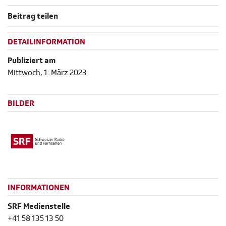
Beitrag teilen
DETAILINFORMATION
Publiziert am
Mittwoch, 1. März 2023
BILDER
INFORMATIONEN
SRF Medienstelle
+41 58 135 13 50