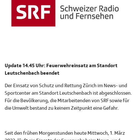
Update 14.45 Uhr: Feuerwehreinsatz am Standort
Leutschenbach beendet
Der Einsatz von Schutz und Rettung Zürich im News- und
Sportcenter am Standort Leutschenbach ist abgeschlossen.
Für die Bevölkerung, die Mitarbeitenden von SRF sowie für
die Umwelt bestand zu keinem Zeitpunkt eine Gefahr.
Seit den frühen Morgenstunden heute Mittwoch, 1. März