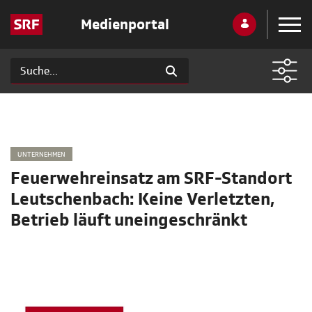
Medienportal
UNTERNEHMEN
Feuerwehreinsatz am SRF-Standort
Leutschenbach: Keine Verletzten,
Betrieb läuft uneingeschränkt