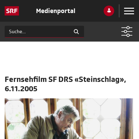
Medienportal
Fernsehfilm SF DRS «Steinschlag»,
6.11.2005