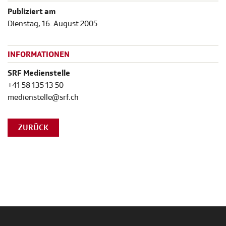
Publiziert am
Dienstag, 16. August 2005
INFORMATIONEN
SRF Medienstelle
+41 58 135 13 50
medienstelle@srf.ch
ZURÜCK