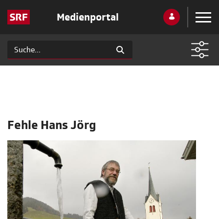
Medienportal
Fehle Hans Jörg