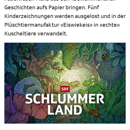
Geschichten aufs Papier bringen. Fünf
Kinderzeichnungen werden ausgelost und in der
Plüschtiermanufaktur «Eiswiekeis» in «echte»
Kuscheltiere verwandelt.