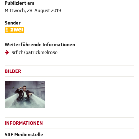
Publiziert am
Mittwoch, 28. August 2019
Sender
Weiterführende Informationen
srf.ch/patrickmelrose
BILDER
INFORMATIONEN
SRF Medienstelle