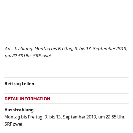
Ausstrahlung: Montag bis Freitag, 9. bis 13. September 2019,
um 22.55 Uhr, SRF zwei
Beitrag teilen
DETAILINFORMATION
Ausstrahlung
Montag bis Freitag, 9. bis 13. September 2019, um 22.55 Uhr,
SRF zwei