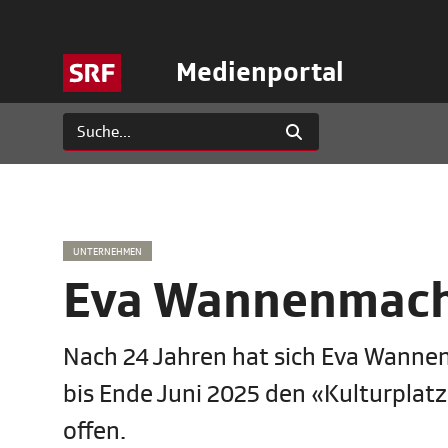
Medienportal
UNTERNEHMEN
Eva Wannenmache
Nach 24 Jahren hat sich Eva Wannen
bis Ende Juni 2025 den «Kulturplatz
offen.