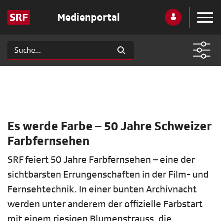
Medienportal
Es werde Farbe – 50 Jahre Schweizer
Farbfernsehen
SRF feiert 50 Jahre Farbfernsehen – eine der
sichtbarsten Errungenschaften in der Film- und
Fernsehtechnik. In einer bunten Archivnacht
werden unter anderem der offizielle Farbstart
mit einem riesigen Blumenstrauss, die