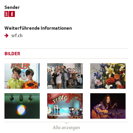
Sender
Weiterführende Informationen
srf.ch
BILDER
Alle anzeigen