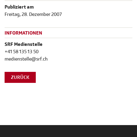
Publiziert am
Freitag, 28. Dezember 2007
INFORMATIONEN
SRF Medienstelle
+41 58 135 13 50
medienstelle@srf.ch
ZURÜCK