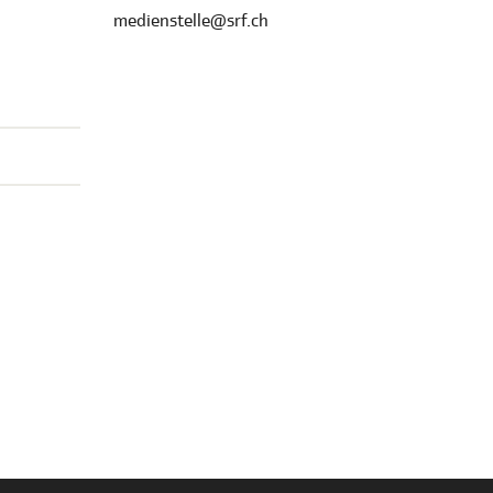
medienstelle@srf.ch