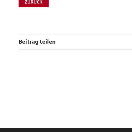
ZURÜCK
Beitrag teilen