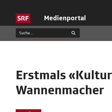
Medienportal
Erstmals «Kultur
Wannenmacher