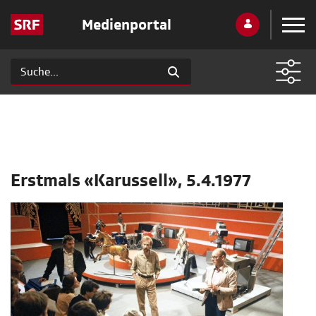
Medienportal
Erstmals «Karussell», 5.4.1977